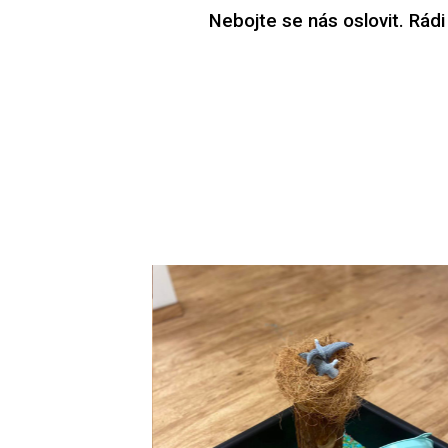
Nebojte se nás oslovit. Rádi